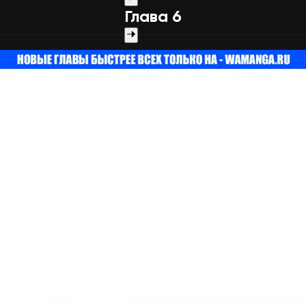
Глава 6