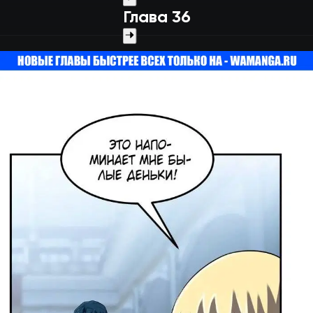
Глава 36