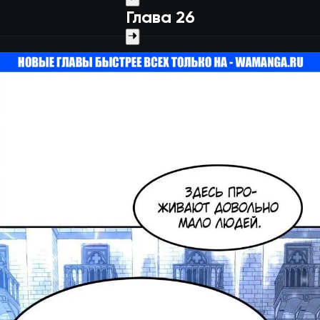
Глава 26