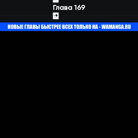
Глава 169