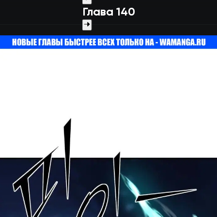
Глава 140