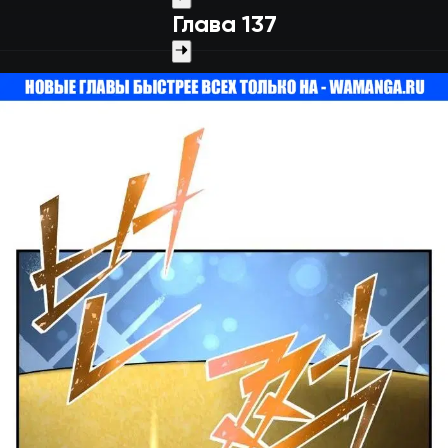
Глава 137