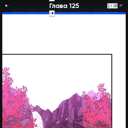
Глава 125
1 / 18