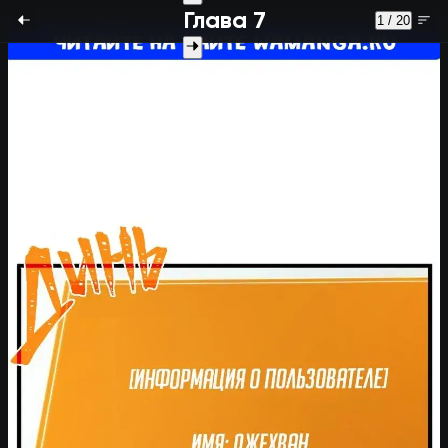
Глава 7
1 / 20