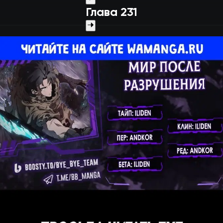
Глава 231