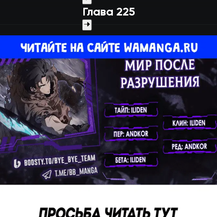
Глава 225