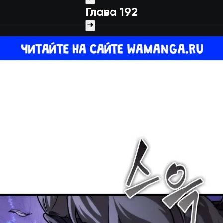
Глава 192