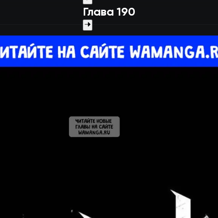
Глава 190