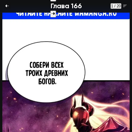
Глава 166
1 / 20