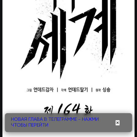
НОВАЯ ГЛАВА В ТЕЛЕГРАММЕ - НАЖМИ
✕
ЧТОБЫ ПЕРЕЙТИ