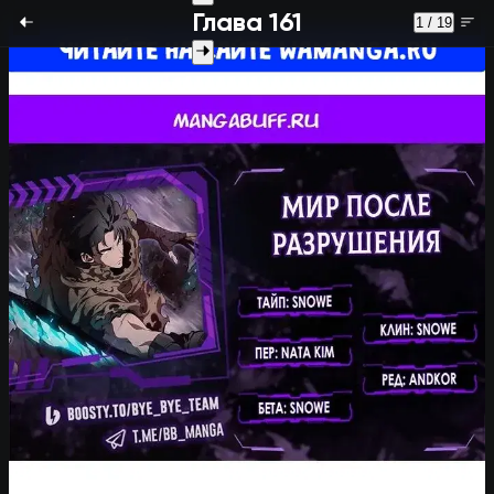
Глава 161
1 / 19