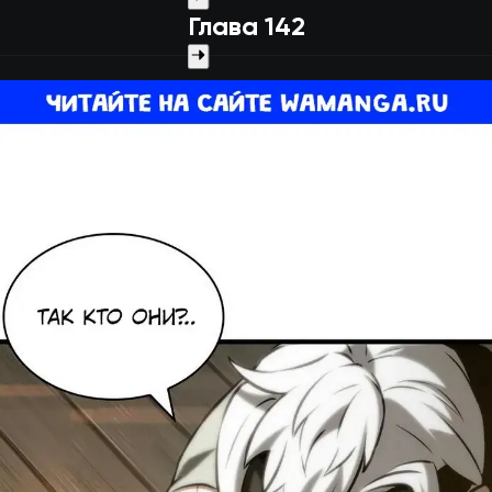
Глава 142