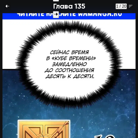
Глава 135
1 / 20