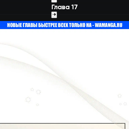
Глава 17