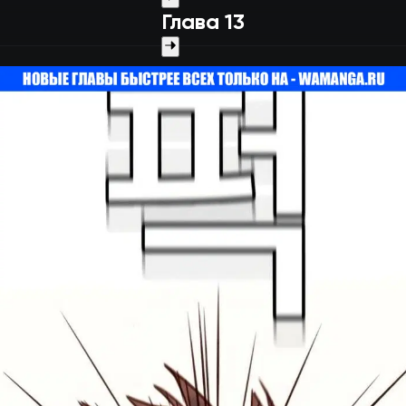
Глава 13