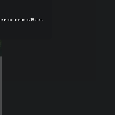
м исполнилось 18 лет.