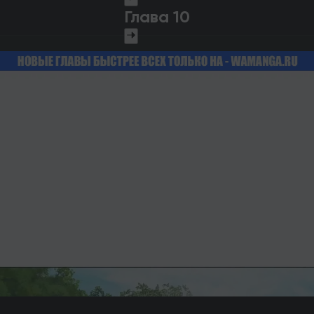
Глава 10