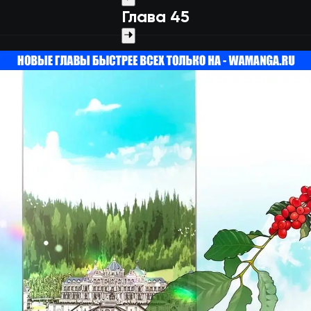
Глава 45