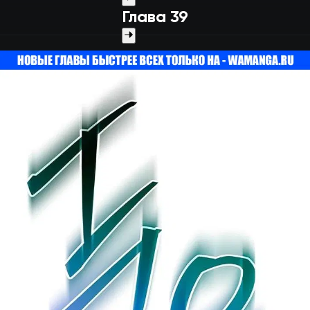
Глава 39