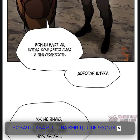
НОВАЯ ГЛАВА В ТГ - НАЖМИ ДЛЯ ПЕРЕХОДА!
✕