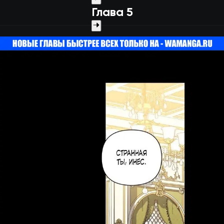
Глава 5