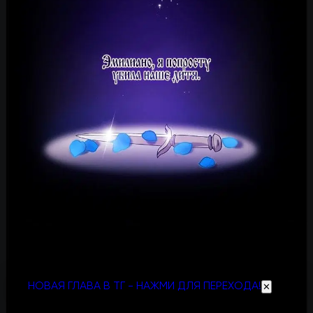
НОВАЯ ГЛАВА В ТГ - НАЖМИ ДЛЯ ПЕРЕХОДА!
✕