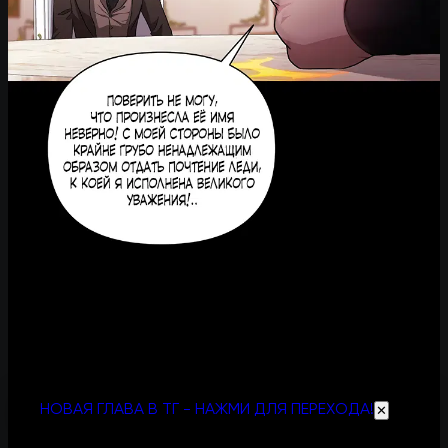
НОВАЯ ГЛАВА В ТГ - НАЖМИ ДЛЯ ПЕРЕХОДА!
✕