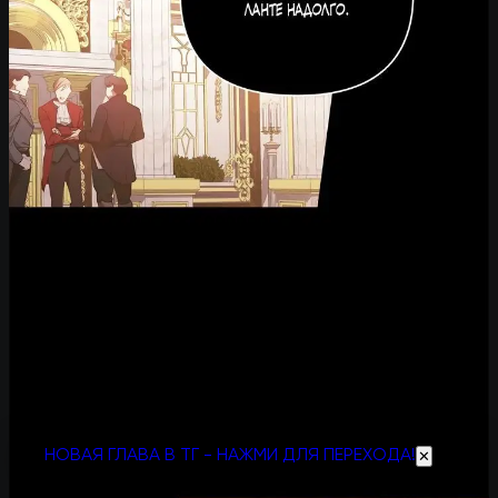
НОВАЯ ГЛАВА В ТГ - НАЖМИ ДЛЯ ПЕРЕХОДА!
✕