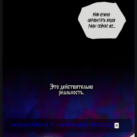
НОВАЯ ГЛАВА В ТГ - НАЖМИ ДЛЯ ПЕРЕХОДА!
✕