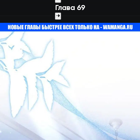
Глава 69