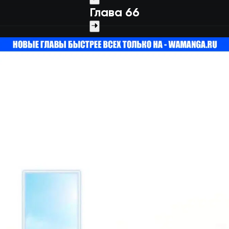
Глава 66