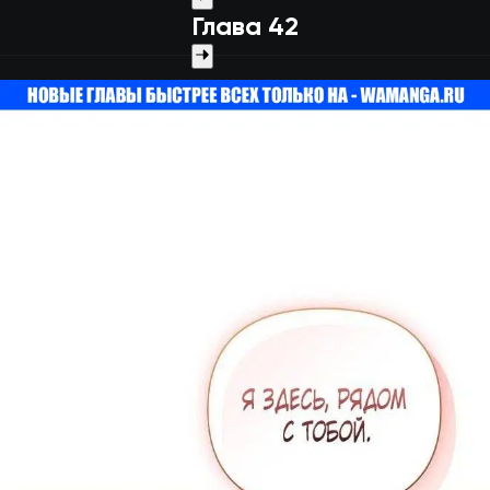
Глава 42