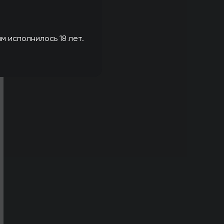
м исполнилось 18 лет.