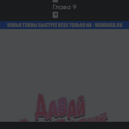
Глава 9