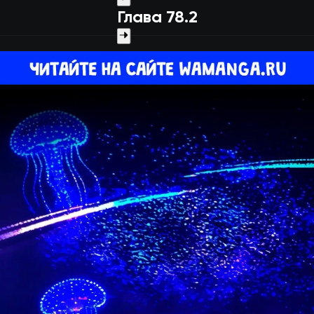
Глава 78.2