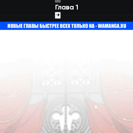
Глава 1