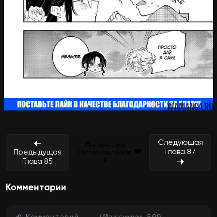
Следующая
Поставь лайк
Глава 87
Предыдущая
Поставили лайков:
0
Глава 85
Комментарии