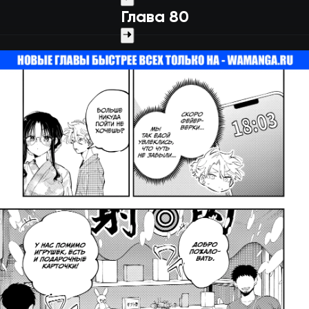
Глава 80