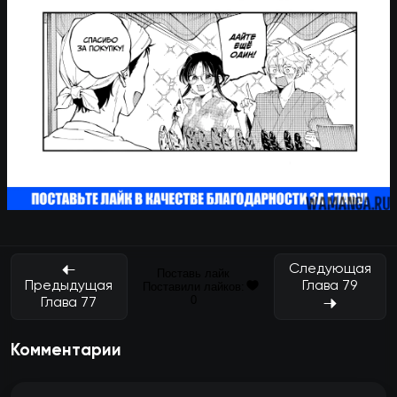
Следующая
Поставь лайк
Глава 79
Предыдущая
Поставили лайков:
0
Глава 77
Комментарии