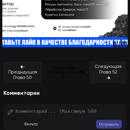
Следующая
Поставь лайк
Глава 52
Предыдущая
Поставили лайков:
0
Глава 50
Комментарии
Отправить
Фильтр