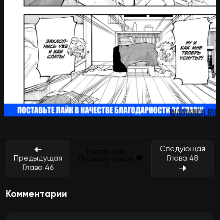
Следующая
Поставь лайк
Глава 48
Предыдущая
Поставили лайков:
0
Глава 46
Комментарии