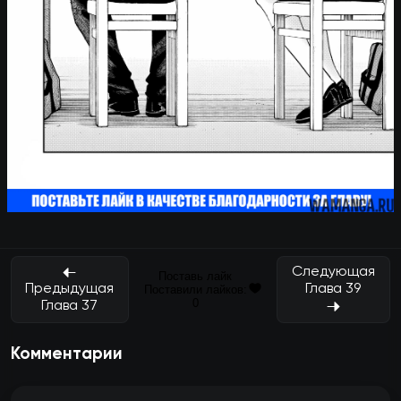
Следующая
Поставь лайк
Глава 39
Предыдущая
Поставили лайков:
0
Глава 37
Комментарии