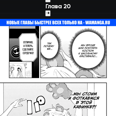
Глава 20