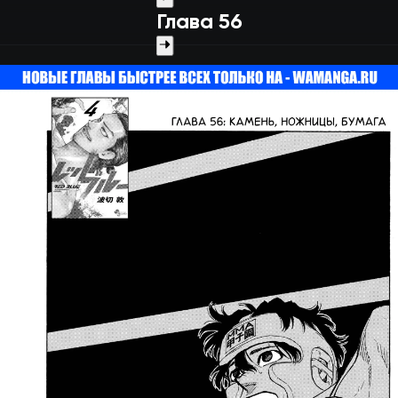
Глава 56