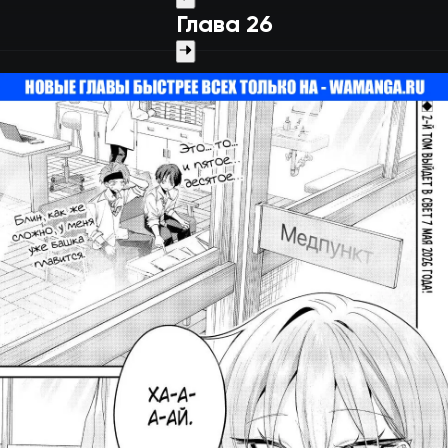
Глава 26