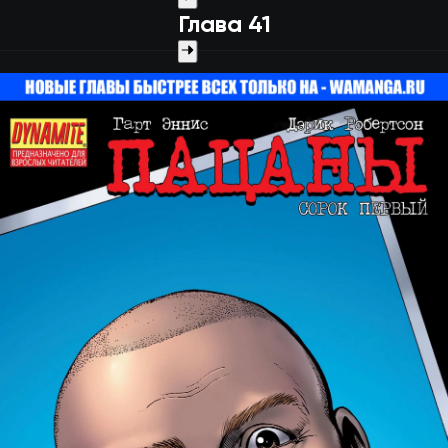
Глава 41