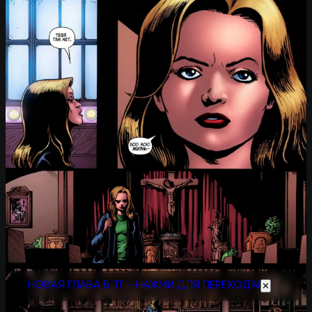
НОВАЯ ГЛАВА В ТГ - НАЖМИ ДЛЯ ПЕРЕХОДА!
✕